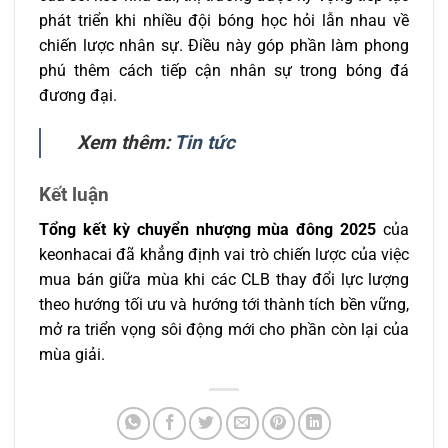
phát triển khi nhiều đội bóng học hỏi lẫn nhau về
chiến lược nhân sự. Điều này góp phần làm phong
phú thêm cách tiếp cận nhân sự trong bóng đá
đương đại.
Xem thêm:
Tin tức
Kết luận
Tổng kết kỳ chuyển nhượng mùa đông 2025
của
keonhacai đã khẳng định vai trò chiến lược của việc
mua bán giữa mùa khi các CLB thay đổi lực lượng
theo hướng tối ưu và hướng tới thành tích bền vững,
mở ra triển vọng sôi động mới cho phần còn lại của
mùa giải.