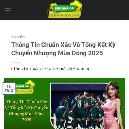
Bỏ
qua
nội
dung
TIN TỨC
Thông Tin Chuẩn Xác Về Tổng Kết Kỳ
Chuyển Nhượng Mùa Đông 2025
ĐĂNG VÀO
THÁNG 12 16, 2025
BỞI
VŨ YÊN NGHỊ
16
Th12