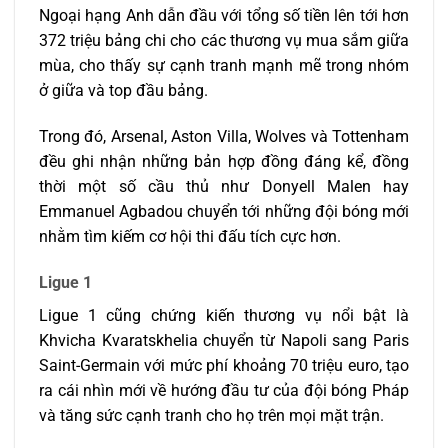
Ngoại hạng Anh dẫn đầu với tổng số tiền lên tới hơn
372 triệu bảng chi cho các thương vụ mua sắm giữa
mùa, cho thấy sự cạnh tranh mạnh mẽ trong nhóm
ở giữa và top đầu bảng.
Trong đó, Arsenal, Aston Villa, Wolves và Tottenham
đều ghi nhận những bản hợp đồng đáng kể, đồng
thời một số cầu thủ như Donyell Malen hay
Emmanuel Agbadou chuyển tới những đội bóng mới
nhằm tìm kiếm cơ hội thi đấu tích cực hơn.
Ligue 1
Ligue 1 cũng chứng kiến thương vụ nổi bật là
Khvicha Kvaratskhelia chuyển từ Napoli sang Paris
Saint-Germain với mức phí khoảng 70 triệu euro, tạo
ra cái nhìn mới về hướng đầu tư của đội bóng Pháp
và tăng sức cạnh tranh cho họ trên mọi mặt trận.