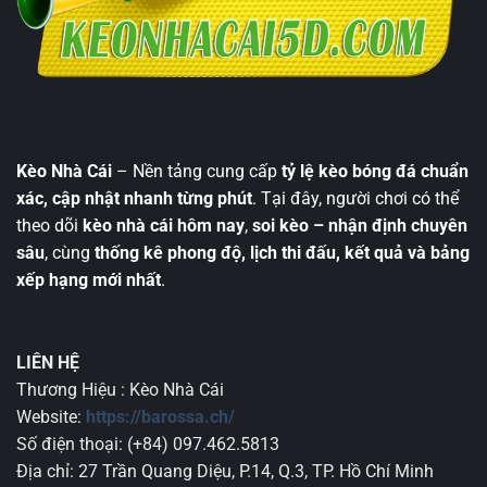
Kèo Nhà Cái
– Nền tảng cung cấp
tỷ lệ kèo bóng đá chuẩn
xác, cập nhật nhanh từng phút
. Tại đây, người chơi có thể
theo dõi
kèo nhà cái hôm nay
,
soi kèo – nhận định chuyên
sâu
, cùng
thống kê phong độ, lịch thi đấu, kết quả và bảng
xếp hạng mới nhất
.
LIÊN HỆ
Thương Hiệu : Kèo Nhà Cái
Website:
https://barossa.ch/
Số điện thoại: (+84) 097.462.5813
Địa chỉ: 27 Trần Quang Diệu, P.14, Q.3, TP. Hồ Chí Minh