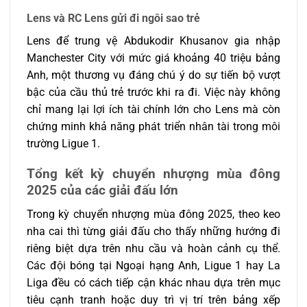
Lens và RC Lens gửi đi ngôi sao trẻ
Lens để trung vệ Abdukodir Khusanov gia nhập
Manchester City với mức giá khoảng 40 triệu bảng
Anh, một thương vụ đáng chú ý do sự tiến bộ vượt
bậc của cầu thủ trẻ trước khi ra đi. Việc này không
chỉ mang lại lợi ích tài chính lớn cho Lens mà còn
chứng minh khả năng phát triển nhân tài trong môi
trường Ligue 1.
Tổng kết kỳ chuyển nhượng mùa đông
2025 của các giải đấu lớn
Trong kỳ chuyển nhượng mùa đông 2025, theo keo
nha cai thì từng giải đấu cho thấy những hướng đi
riêng biệt dựa trên nhu cầu và hoàn cảnh cụ thể.
Các đội bóng tại Ngoại hạng Anh, Ligue 1 hay La
Liga đều có cách tiếp cận khác nhau dựa trên mục
tiêu cạnh tranh hoặc duy trì vị trí trên bảng xếp