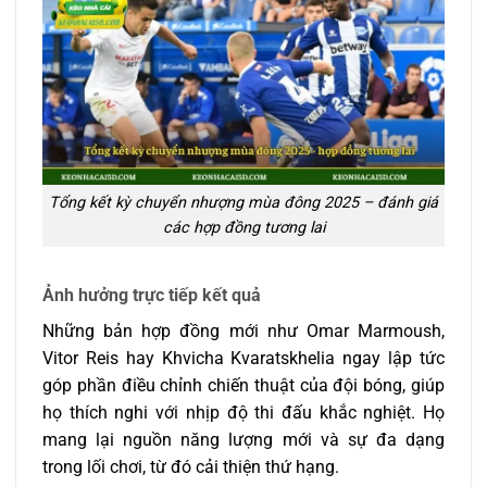
Tổng kết kỳ chuyển nhượng mùa đông 2025 – đánh giá
các hợp đồng tương lai
Ảnh hưởng trực tiếp kết quả
Những bản hợp đồng mới như Omar Marmoush,
Vitor Reis hay Khvicha Kvaratskhelia ngay lập tức
góp phần điều chỉnh chiến thuật của đội bóng, giúp
họ thích nghi với nhịp độ thi đấu khắc nghiệt. Họ
mang lại nguồn năng lượng mới và sự đa dạng
trong lối chơi, từ đó cải thiện thứ hạng.