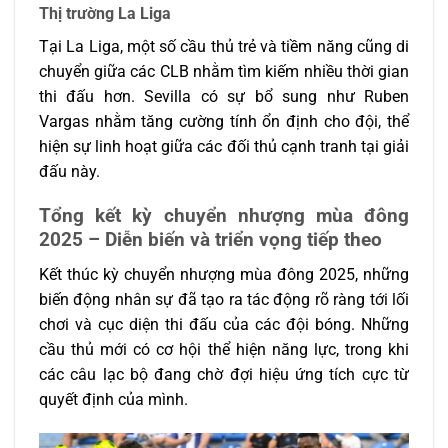
Thị trường La Liga
Tại La Liga, một số cầu thủ trẻ và tiềm năng cũng di
chuyển giữa các CLB nhằm tìm kiếm nhiều thời gian
thi đấu hơn. Sevilla có sự bổ sung như Ruben
Vargas nhằm tăng cường tính ổn định cho đội, thể
hiện sự linh hoạt giữa các đối thủ cạnh tranh tại giải
đấu này.
Tổng kết kỳ chuyển nhượng mùa đông
2025 –
Diễn biến và triển vọng tiếp theo
Kết thúc kỳ chuyển nhượng mùa đông 2025, những
biến động nhân sự đã tạo ra tác động rõ ràng tới lối
chơi và cục diện thi đấu của các đội bóng. Những
cầu thủ mới có cơ hội thể hiện năng lực, trong khi
các câu lạc bộ đang chờ đợi hiệu ứng tích cực từ
quyết định của mình.