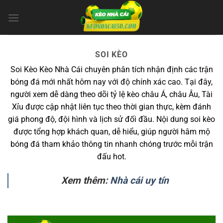
Bỏ
qua
nội
dung
SOI KÈO
Soi Kèo Kèo Nhà Cái chuyên phân tích nhận định các trận
bóng đá mới nhất hôm nay với độ chính xác cao. Tại đây,
người xem dễ dàng theo dõi tỷ lệ kèo châu Á, châu Âu, Tài
Xỉu được cập nhật liên tục theo thời gian thực, kèm đánh
giá phong độ, đội hình và lịch sử đối đầu. Nội dung soi kèo
được tổng hợp khách quan, dễ hiểu, giúp người hâm mộ
bóng đá tham khảo thông tin nhanh chóng trước mỗi trận
đấu hot.
Xem thêm:
Nhà cái uy tín