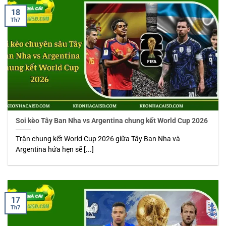
18
Th7
Soi kèo Tây Ban Nha vs Argentina chung kết World Cup 2026
Trận chung kết World Cup 2026 giữa Tây Ban Nha và
Argentina hứa hẹn sẽ [...]
17
Th7