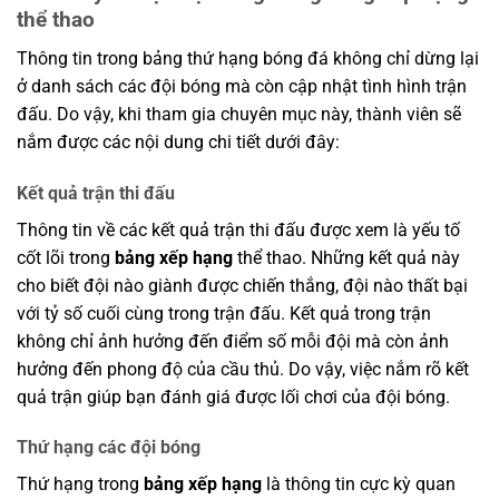
thể thao
Thông tin trong bảng thứ hạng bóng đá không chỉ dừng lại
ở danh sách các đội bóng mà còn cập nhật tình hình trận
đấu. Do vậy, khi tham gia chuyên mục này, thành viên sẽ
nắm được các nội dung chi tiết dưới đây:
Kết quả trận thi đấu
Thông tin về các kết quả trận thi đấu được xem là yếu tố
cốt lõi trong
bảng xếp hạng
thể thao. Những kết quả này
cho biết đội nào giành được chiến thắng, đội nào thất bại
với tỷ số cuối cùng trong trận đấu. Kết quả trong trận
không chỉ ảnh hưởng đến điểm số mỗi đội mà còn ảnh
hưởng đến phong độ của cầu thủ. Do vậy, việc nắm rõ kết
quả trận giúp bạn đánh giá được lối chơi của đội bóng.
Thứ hạng các đội bóng
Thứ hạng trong
bảng xếp hạng
là thông tin cực kỳ quan