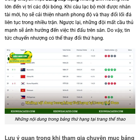
lớn đến vị trí các đội bóng. Khi câu lạc bộ mời được nhân
tài mới, họ sẽ cải thiện nhanh phong độ và thay đổi lối đá
liên tục trong nhiều trận. Ngược lại, những đội mất cầu thủ
mạnh sẽ ảnh hưởng đến việc thi đấu trên sân. Do vậy, tin
tức chuyển nhượng có thể thay đổi thứ hạng.
Những nội dung trong bảng thứ hạng tại trang thể thao
Lưu ý quan trọng khi tham gia chuyên mục bảng