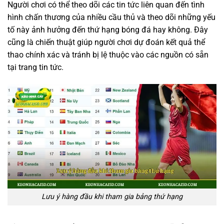
Người chơi có thể theo dõi các tin tức liên quan đến tình
hình chấn thương của nhiều cầu thủ và theo dõi những yếu
tố này ảnh hưởng đến thứ hạng bóng đá hay không. Đây
cũng là chiến thuật giúp người chơi dự đoán kết quả thể
thao chính xác và tránh bị lệ thuộc vào các nguồn có sẵn
tại trang tin tức.
Lưu ý hàng đầu khi tham gia bảng thứ hạng