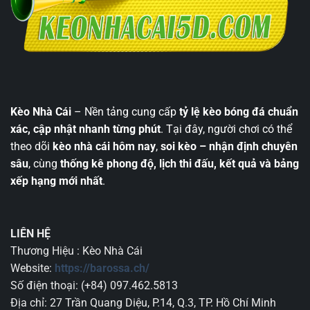
Kèo Nhà Cái
– Nền tảng cung cấp
tỷ lệ kèo bóng đá chuẩn
xác, cập nhật nhanh từng phút
. Tại đây, người chơi có thể
theo dõi
kèo nhà cái hôm nay
,
soi kèo – nhận định chuyên
sâu
, cùng
thống kê phong độ, lịch thi đấu, kết quả và bảng
xếp hạng mới nhất
.
LIÊN HỆ
Thương Hiệu : Kèo Nhà Cái
Website:
https://barossa.ch/
Số điện thoại: (+84) 097.462.5813
Địa chỉ: 27 Trần Quang Diệu, P.14, Q.3, TP. Hồ Chí Minh