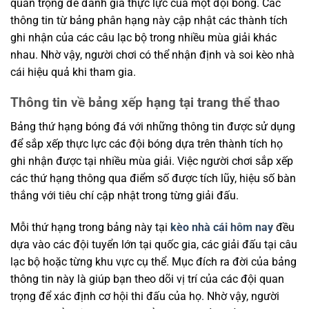
quan trọng để đánh giá thực lực của một đội bóng. Các
thông tin từ bảng phân hạng này cập nhật các thành tích
ghi nhận của các câu lạc bộ trong nhiều mùa giải khác
nhau. Nhờ vậy, người chơi có thể nhận định và soi kèo nhà
cái hiệu quả khi tham gia.
Thông tin về bảng xếp hạng tại trang thể thao
Bảng thứ hạng bóng đá với những thông tin được sử dụng
để sắp xếp thực lực các đội bóng dựa trên thành tích họ
ghi nhận được tại nhiều mùa giải. Việc người chơi sắp xếp
các thứ hạng thông qua điểm số được tích lũy, hiệu số bàn
thắng với tiêu chí cập nhật trong từng giải đấu.
Mỗi thứ hạng trong bảng này tại
kèo nhà cái hôm nay
đều
dựa vào các đội tuyển lớn tại quốc gia, các giải đấu tại câu
lạc bộ hoặc từng khu vực cụ thể. Mục đích ra đời của bảng
thông tin này là giúp bạn theo dõi vị trí của các đội quan
trọng để xác định cơ hội thi đấu của họ. Nhờ vậy, người