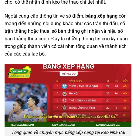
chơi có thể nhận định kèo thể thao chi tiết nhất.
Ngoài cung cấp thông tin về số điểm,
bảng xếp hạng
còn
mang đến những nội dung khác như các trận thi đấu, số
trận thắng hoặc thua, số bàn thắng ghi nhận và hiệu số
bàn thắng thua cuộc. Đây là những thông tin cực kỳ quan
trọng giúp thành viên có cái nhìn tổng quan về thành tích
của các câu lạc bộ.
Tổng quan về chuyên mục bảng xếp hạng tại Kèo Nhà Cái