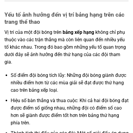
Yếu tố ảnh hưởng đến vị trí bảng hạng trên các
trang thể thao
Vị trí của một đội bóng trên
bảng xếp hạng
không chỉ phụ
thuộc vào các trận thắng mà còn liên quan đến nhiều yếu
tố khác nhau. Trong đó bao gồm những yếu tố quan trọng
dưới đây sẽ ảnh hưởng đến thứ hạng của các đội tham
gia.
Số điểm đội bóng tích lũy: Những đội bóng giành được
nhiều điểm hơn từ các mùa giải sẽ đạt được thứ hạng
cao trên bảng xếp loại.
Hiệu số bàn thắng và thua cuộc: Khi cả hai đội bóng đạt
được điểm số giống nhau, những đội có điểm số cao
hơn sẽ giành được điểm tốt hơn trên bảng thứ hạng
phía trên.