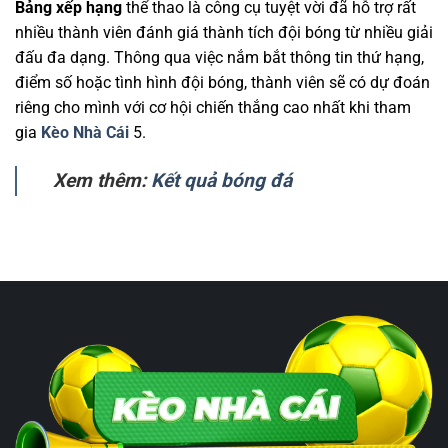
Bảng xếp hạng
thể thao là công cụ tuyệt vời đã hỗ trợ rất
nhiều thành viên đánh giá thành tích đội bóng từ nhiều giải
đấu đa dạng. Thông qua việc nắm bắt thông tin thứ hạng,
điểm số hoặc tình hình đội bóng, thành viên sẽ có dự đoán
riêng cho mình với cơ hội chiến thắng cao nhất khi tham
gia
Kèo Nhà Cái
5.
Xem thêm:
Kết quả bóng đá