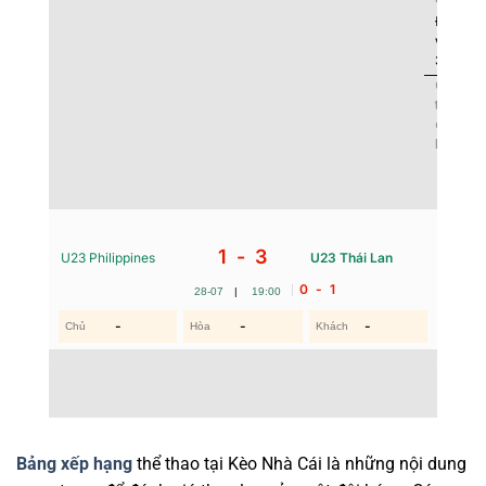
Đội
về
3
Các
trận
chung
kết
1 -
3
U23 Philippines
U23 Thái Lan
0
- 1
28-07
|
19:00
-
-
-
Bảng xếp hạng
thể thao tại Kèo Nhà Cái là những nội dung