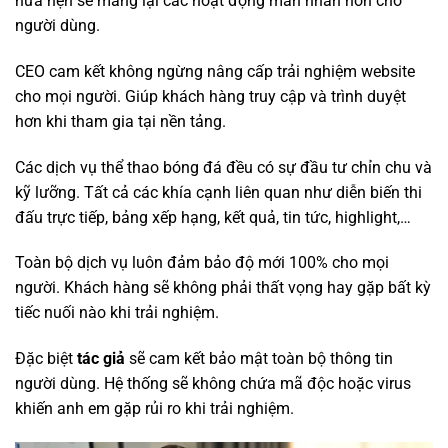
hứa hẹn sẽ mang lại các hoạt động mãn nhãn hơn cho
người dùng.
CEO cam kết không ngừng nâng cấp trải nghiệm website
cho mọi người. Giúp khách hàng truy cập và trình duyệt
hơn khi tham gia tại nền tảng.
Các dịch vụ thể thao bóng đá đều có sự đầu tư chỉn chu và
kỹ lưỡng. Tất cả các khía cạnh liên quan như diễn biến thi
đấu trực tiếp, bảng xếp hạng, kết quả, tin tức, highlight,…
Toàn bộ dịch vụ luôn đảm bảo độ mới 100% cho mọi
người. Khách hàng sẽ không phải thất vọng hay gặp bất kỳ
tiếc nuối nào khi trải nghiệm.
Đặc biệt
tác giả
sẽ cam kết bảo mật toàn bộ thông tin
người dùng. Hệ thống sẽ không chứa mã độc hoặc virus
khiến anh em gặp rủi ro khi trải nghiệm.