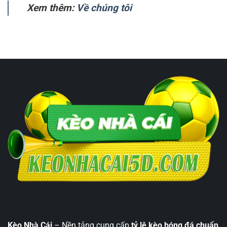
Xem thêm:
Về chúng tôi
Kèo Nhà Cái
– Nền tảng cung cấp
tỷ lệ kèo bóng đá chuẩn