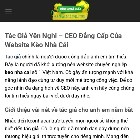
Bỏ
qua
nội
dung
Tác Giả Yên Nghị – CEO Đẳng Cấp Của
Website Kèo Nhà Cái
Tác giả
chính là người được đông đảo anh em tìm hiểu.
Đây là người đã khởi xướng nên website chuyên nghiệp
keo nha cai
số 1 Việt Nam. Cô gây ấn tượng mạnh với khả
năng lãnh đạo cùng tư duy mới mẻ trong công việc. Để có
góc nhìn đa dạng hơn về CEO này, anh em hãy cùng chúng
tôi tìm hiểu ngay bài viết dưới đây nhé.
Giới thiệu vài nét về tác giả cho anh em nắm bắt
Nhắc đến keonhacai trực tuyến, mọi người sẽ không thể
biết đến
tác giả
. Cô là người đã mạnh dạn gây dựng nên
thương hiệu giải trí trực tuyến cho riêng mình. Mang đến