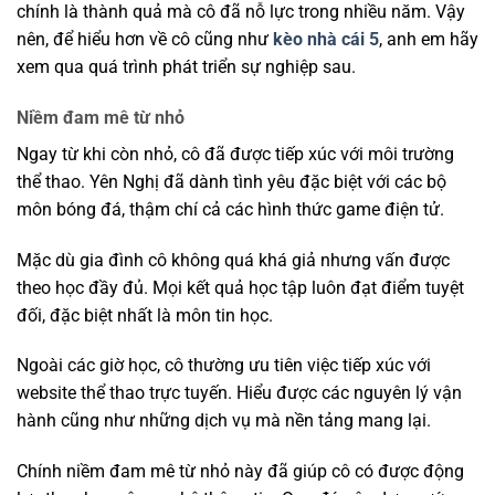
chính là thành quả mà cô đã nỗ lực trong nhiều năm. Vậy
nên, để hiểu hơn về cô cũng như
kèo nhà cái 5
, anh em hãy
xem qua quá trình phát triển sự nghiệp sau.
Niềm đam mê từ nhỏ
Ngay từ khi còn nhỏ, cô đã được tiếp xúc với môi trường
thể thao. Yên Nghị đã dành tình yêu đặc biệt với các bộ
môn bóng đá, thậm chí cả các hình thức game điện tử.
Mặc dù gia đình cô không quá khá giả nhưng vấn được
theo học đầy đủ. Mọi kết quả học tập luôn đạt điểm tuyệt
đối, đặc biệt nhất là môn tin học.
Ngoài các giờ học, cô thường ưu tiên việc tiếp xúc với
website thể thao trực tuyến. Hiểu được các nguyên lý vận
hành cũng như những dịch vụ mà nền tảng mang lại.
Chính niềm đam mê từ nhỏ này đã giúp cô có được động