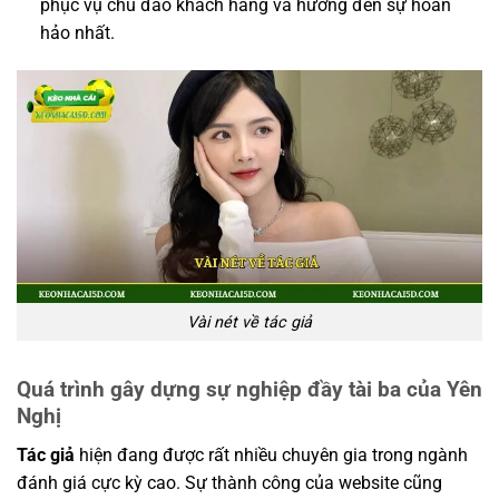
phục vụ chu đáo khách hàng và hướng đến sự hoàn
hảo nhất.
Vài nét về tác giả
Quá trình gây dựng sự nghiệp đầy tài ba của Yên
Nghị
Tác giả
hiện đang được rất nhiều chuyên gia trong ngành
đánh giá cực kỳ cao. Sự thành công của website cũng