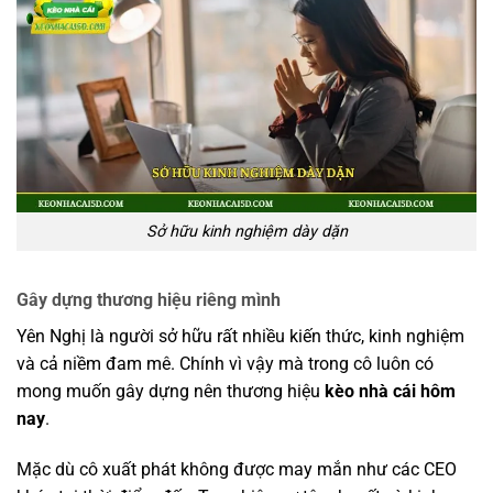
Sở hữu kinh nghiệm dày dặn
Gây dựng thương hiệu riêng mình
Yên Nghị là người sở hữu rất nhiều kiến thức, kinh nghiệm
và cả niềm đam mê. Chính vì vậy mà trong cô luôn có
mong muốn gây dựng nên thương hiệu
kèo nhà cái hôm
nay
.
Mặc dù cô xuất phát không được may mắn như các CEO