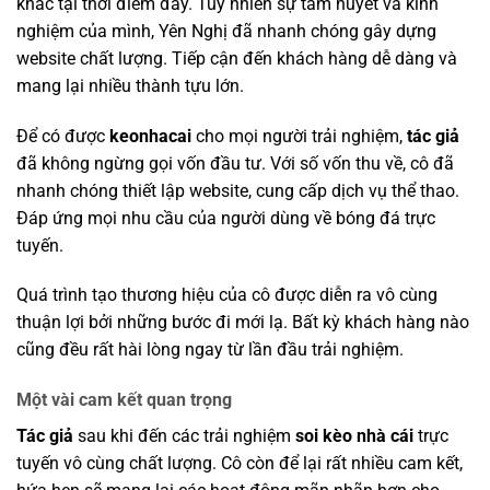
khác tại thời điểm đấy. Tuy nhiên sự tâm huyết và kinh
nghiệm của mình, Yên Nghị đã nhanh chóng gây dựng
website chất lượng. Tiếp cận đến khách hàng dễ dàng và
mang lại nhiều thành tựu lớn.
Để có được
keonhacai
cho mọi người trải nghiệm,
tác giả
đã không ngừng gọi vốn đầu tư. Với số vốn thu về, cô đã
nhanh chóng thiết lập website, cung cấp dịch vụ thể thao.
Đáp ứng mọi nhu cầu của người dùng về bóng đá trực
tuyến.
Quá trình tạo thương hiệu của cô được diễn ra vô cùng
thuận lợi bởi những bước đi mới lạ. Bất kỳ khách hàng nào
cũng đều rất hài lòng ngay từ lần đầu trải nghiệm.
Một vài cam kết quan trọng
Tác giả
sau khi đến các trải nghiệm
soi kèo nhà cái
trực
tuyến vô cùng chất lượng. Cô còn để lại rất nhiều cam kết,