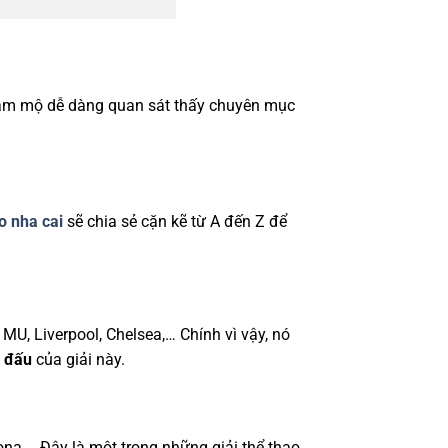
i hâm mộ dễ dàng quan sát thấy chuyên mục
o nha cai
sẽ chia sẻ cặn kẽ từ A đến Z để
U, Liverpool, Chelsea,… Chính vì vậy, nó
i đấu
của giải này.
ona,… Đây là một trong những giải thể thao