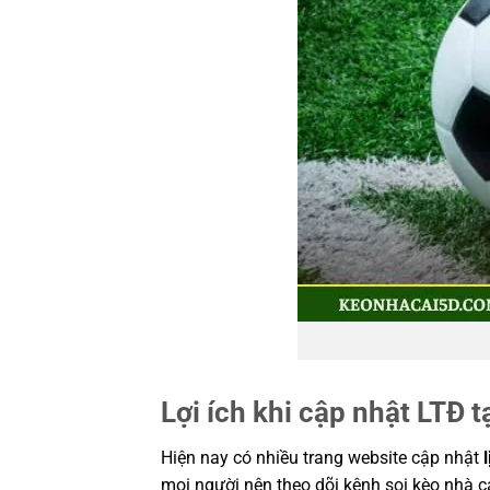
Lợi ích khi cập nhật LTĐ t
Hiện nay có nhiều trang website cập nhật
mọi người nên theo dõi kênh soi kèo nhà cá