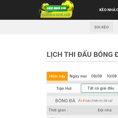
Bỏ
qua
KÈO NHÀ 
nội
dung
SOI KÈO
LỊCH THI ĐẤU BÓNG
Hôm nay
Hôm nay
Ngày mai
Ngày mai
09/08
09/08
10/08
10/08
Tất cả giải đấu
Giải đấu
Trận Hot
Trận Hot
BÓNG ĐÁ
Ẩn
0
trận [Hiển thị tất cả]
Thời gian
Đội nhà