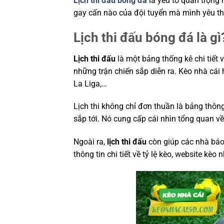
Lịch thi đấu bóng đá
là yếu tố quan trọng
gay cấn nào của đội tuyển mà mình yêu thí
Lịch thi đấu bóng đá là gì
Lịch thi đấu
là một bảng thống kê chi tiết 
những trận chiến sắp diễn ra. Kèo nhà cái
La Liga,…
Lịch thi không chỉ đơn thuần là bảng thôn
sắp tới. Nó cung cấp cái nhìn tổng quan về
Ngoài ra,
lịch thi đấu
còn giúp các nhà báo,
thông tin chi tiết về tỷ lệ kèo, website kè