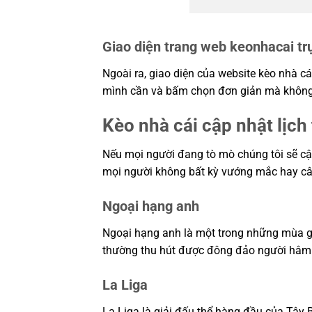
Giao diện trang web keonhacai tr
Ngoài ra, giao diện của website kèo nhà c
mình cần và bấm chọn đơn giản mà không 
Kèo nhà cái cập nhật lịch 
Nếu mọi người đang tò mò chúng tôi sẽ cậ
mọi người không bất kỳ vướng mắc hay câu
Ngoại hạng anh
Ngoại hạng anh là một trong những mùa giả
thường thu hút được đông đảo người hâm 
La Liga
La Liga là giải đấu thể hàng đầu của Tây 