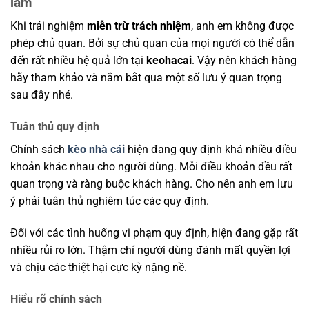
lầm
Khi trải nghiệm
miễn trừ trách nhiệm
, anh em không được
phép chủ quan. Bởi sự chủ quan của mọi người có thể dẫn
đến rất nhiều hệ quả lớn tại
keohacai
. Vậy nên khách hàng
hãy tham khảo và nắm bắt qua một số lưu ý quan trọng
sau đây nhé.
Tuân thủ quy định
Chính sách
kèo nhà cái
hiện đang quy định khá nhiều điều
khoản khác nhau cho người dùng. Mỗi điều khoản đều rất
quan trọng và ràng buộc khách hàng. Cho nên anh em lưu
ý phải tuân thủ nghiêm túc các quy định.
Đối với các tình huống vi phạm quy định, hiện đang gặp rất
nhiều rủi ro lớn. Thậm chí người dùng đánh mất quyền lợi
và chịu các thiệt hại cực kỳ nặng nề.
Hiểu rõ chính sách