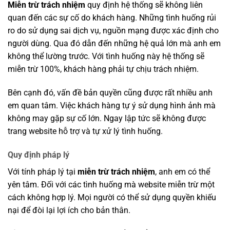
Miễn trừ trách nhiệm
quy định hệ thống sẽ không liên
quan đến các sự cố do khách hàng. Những tình huống rủi
ro do sử dụng sai dịch vụ, nguồn mạng được xác định cho
người dùng. Qua đó dẫn đến những hệ quả lớn mà anh em
không thể lường trước. Với tình huống này hệ thống sẽ
miễn trừ 100%, khách hàng phải tự chịu trách nhiệm.
Bên cạnh đó, vấn đề bản quyền cũng được rất nhiều anh
em quan tâm. Việc khách hàng tự ý sử dụng hình ảnh mà
không may gặp sự cố lớn. Ngay lập tức sẽ không được
trang website hỗ trợ và tự xử lý tình huống.
Quy định pháp lý
Với tính pháp lý tại
miễn trừ trách nhiệm
, anh em có thể
yên tâm. Đối với các tình huống mà website miễn trừ một
cách không hợp lý. Mọi người có thể sử dụng quyền khiếu
nại để đòi lại lợi ích cho bản thân.