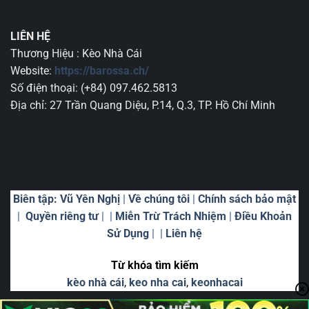
LIÊN HỆ
Thương Hiệu : Kèo Nhà Cái
Website:
https://barossa.ch/
Số điện thoại: (+84) 097.462.5813
Địa chỉ: 27 Trần Quang Diệu, P.14, Q.3, TP. Hồ Chí Minh
Biên tập: Vũ Yên Nghị
|
Về chúng tôi
|
Chính sách bảo mật
|
Quyền riêng tư
| |
Miễn Trừ Trách Nhiệm
|
Điều Khoản
Sử Dụng
| |
Liên hệ
Từ khóa tìm kiếm
kèo nhà cái
,
keo nha cai
,
keonhacai