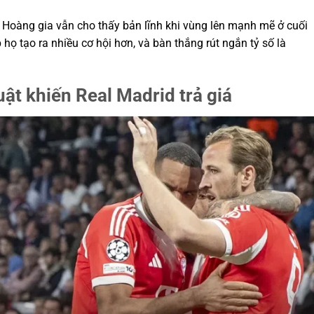
 Hoàng gia vẫn cho thấy bản lĩnh khi vùng lên mạnh mẽ ở cuối
họ tạo ra nhiều cơ hội hơn, và bàn thắng rút ngắn tỷ số là
ật khiến Real Madrid trả giá