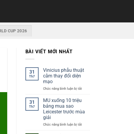
LD CUP 2026
BÀI VIẾT MỚI NHẤT
Vinicius phẫu thuật
31
cằm thay đổi diện
Th7
mạo
Chức năng bình luận bị tắt
ở
Vinicius
phẫu
MU xuống 10 triệu
31
thuật
bảng mua sao
Th7
cằm
Leicester trước mùa
thay
giải
đổi
diện
Chức năng bình luận bị tắt
ở
mạo
MU