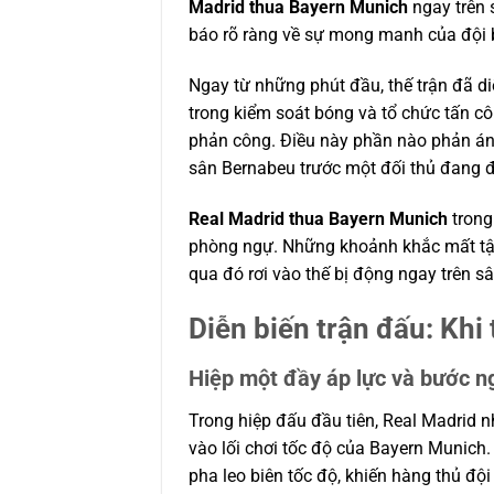
Madrid thua Bayern Munich
ngay trên 
báo rõ ràng về sự mong manh của đội b
Ngay từ những phút đầu, thế trận đã d
trong kiểm soát bóng và tổ chức tấn côn
phản công. Điều này phần nào phản ánh
sân Bernabeu trước một đối thủ đang 
Real Madrid thua Bayern Munich
trong
phòng ngự. Những khoảnh khắc mất tập 
qua đó rơi vào thế bị động ngay trên s
Diễn biến trận đấu: Khi
Hiệp một đầy áp lực và bước n
Trong hiệp đấu đầu tiên, Real Madrid 
vào lối chơi tốc độ của Bayern Munich.
pha leo biên tốc độ, khiến hàng thủ độ