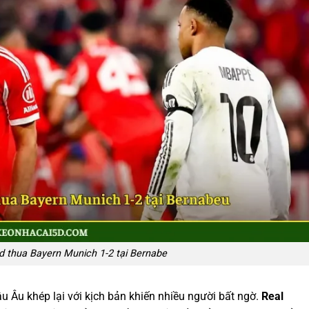
d thua Bayern Munich 1-2 tại Bernabe
âu Âu khép lại với kịch bản khiến nhiều người bất ngờ.
Real