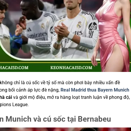
không chỉ là cú sốc về tỷ số mà còn phơi bày nhiều vấn đề
rong bối cảnh áp lực đè nặng,
Real Madrid thua Bayern Munich
hà cái
và giới mộ điệu, mở ra hàng loạt tranh luận về phong độ,
mpions League.
n Munich và cú sốc tại Bernabeu