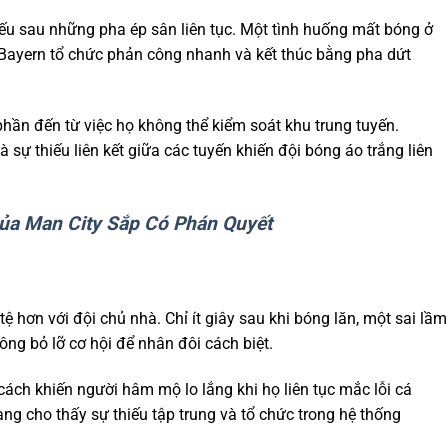
ếu sau những pha ép sân liên tục. Một tình huống mất bóng ở
 Bayern tổ chức phản công nhanh và kết thúc bằng pha dứt
hần đến từ việc họ không thể kiểm soát khu trung tuyến.
sự thiếu liên kết giữa các tuyến khiến đội bóng áo trắng liên
ủa Man City Sắp Có Phán Quyết
tệ hơn với đội chủ nhà. Chỉ ít giây sau khi bóng lăn, một sai lầm
ông bỏ lỡ cơ hội để nhân đôi cách biệt.
cách khiến người hâm mộ lo lắng khi họ liên tục mắc lỗi cá
àng cho thấy sự thiếu tập trung và tổ chức trong hệ thống