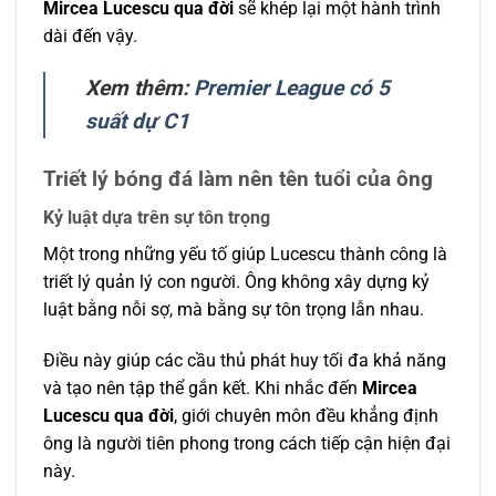
Mircea Lucescu qua đời
sẽ khép lại một hành trình
dài đến vậy.
Xem thêm:
Premier League có 5
suất dự C1
Triết lý bóng đá làm nên tên tuổi của
ông
Kỷ luật dựa trên sự tôn trọng
Một trong những yếu tố giúp Lucescu thành công là
triết lý quản lý con người. Ông không xây dựng kỷ
luật bằng nỗi sợ, mà bằng sự tôn trọng lẫn nhau.
Điều này giúp các cầu thủ phát huy tối đa khả năng
và tạo nên tập thể gắn kết. Khi nhắc đến
Mircea
Lucescu qua đời
, giới chuyên môn đều khẳng định
ông là người tiên phong trong cách tiếp cận hiện đại
này.