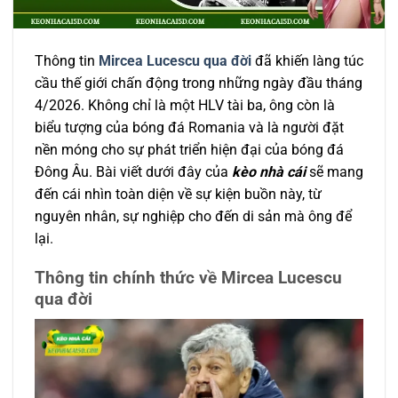
Thông tin
Mircea Lucescu qua đời
đã khiến làng túc
cầu thế giới chấn động trong những ngày đầu tháng
4/2026. Không chỉ là một HLV tài ba, ông còn là
biểu tượng của bóng đá Romania và là người đặt
nền móng cho sự phát triển hiện đại của bóng đá
Đông Âu. Bài viết dưới đây của
kèo nhà cái
sẽ mang
đến cái nhìn toàn diện về sự kiện buồn này, từ
nguyên nhân, sự nghiệp cho đến di sản mà ông để
lại.
Thông tin chính thức về Mircea Lucescu
qua đời