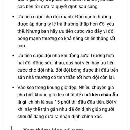
các bên rồi đưa ra quyết định sau cùng.
Ưu tiên cược cho đội mạnh: Đội mạnh thường
được áp dụng tỷ lệ trả thưởng thấp hơn đội yếu
thế. Nhưng bạn hãy ưu tiên cược vào đây vì đội
bóng mạnh thường có khả năng chiến thắng rất
cao.
Ưu tiên cược đội nhà khi đồng sức: Trường hợp
hai đội đồng sức nhau, quý hội viên hãy ưu tiên
cược cho đội nhà. Bởi đội bóng được thi đấu trên
sân nhà thường có tinh thần tốt hơn đội còn lại.
Vào kèo trong khung giờ đẹp: Nhiều chuyên gia
cho biết khung giờ đẹp nhất để chơi
kèo châu Âu
là gì
chính là sau 15 phút thi đấu đầu tiên. Bởi vì
khi này thế trận gần như đã ổn định giúp người
chơi dễ dàng đưa ra nhận định chính xác.