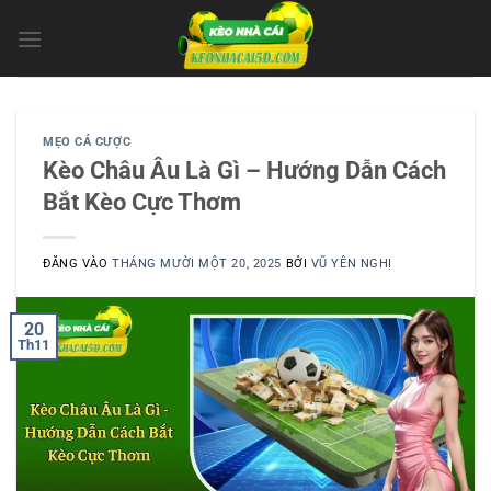
Bỏ
qua
nội
dung
MẸO CÁ CƯỢC
Kèo Châu Âu Là Gì – Hướng Dẫn Cách
Bắt Kèo Cực Thơm
ĐĂNG VÀO
THÁNG MƯỜI MỘT 20, 2025
BỞI
VŨ YÊN NGHỊ
20
Th11