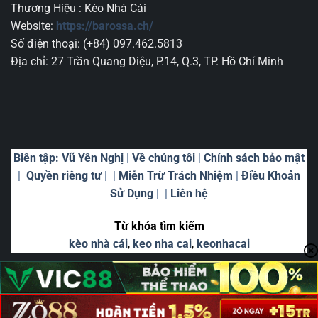
Thương Hiệu : Kèo Nhà Cái
Website:
https://barossa.ch/
Số điện thoại: (+84) 097.462.5813
Địa chỉ: 27 Trần Quang Diệu, P.14, Q.3, TP. Hồ Chí Minh
Biên tập: Vũ Yên Nghị
|
Về chúng tôi
|
Chính sách bảo mật
|
Quyền riêng tư
| |
Miễn Trừ Trách Nhiệm
|
Điều Khoản
Sử Dụng
| |
Liên hệ
Từ khóa tìm kiếm
kèo nhà cái
,
keo nha cai
,
keonhacai