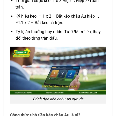
Thời gian cược kèo: 1 x 2 Hiệp 1/Hiệp 2/Toàn
trận.
Ký hiệu kèo: H.1 x 2 – Bắt kèo châu Âu hiệp 1,
FT.1 x 2 – Bắt kèo cả trận.
Tỷ lệ ăn thưởng hay odds: Từ 0.95 trở lên, thay
đổi theo từng trận đấu.
Cách đọc kèo châu Âu cực dễ
Công thức tính tiền kèo châu Âu là gì?