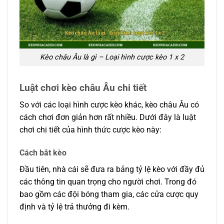
Kèo châu Âu là gì – Loại hình cược kèo 1 x 2
Luật chơi kèo châu Âu chi tiết
So với các loại hình cược kèo khác, kèo châu Âu có
cách chơi đơn giản hơn rất nhiều. Dưới đây là luật
chơi chi tiết của hình thức cược kèo này:
Cách bắt kèo
Đầu tiên, nhà cái sẽ đưa ra bảng tỷ lệ kèo với đầy đủ
các thông tin quan trọng cho người chơi. Trong đó
bao gồm các đội bóng tham gia, các cửa cược quy
định và tỷ lệ trả thưởng đi kèm.