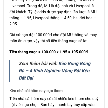
Liverpool. Trong đó, MU là đội nhà và Liverpool là
đội khách. Tỷ lệ odds được quy định lần lượt là MU
thắng – 1.95, Liverpool thắng – 4.50, hai đội hòa –
2.95.
Giả sử bạn đặt 100.000đ cho đội MU thắng và may
mắn ăn cược, vậy thì số tiền thắng cược sẽ là:
Tiền thắng cược = 100.000 x 1.95 = 195.000đ
Xem thêm bài viết:
Kèo Rung Bóng
Đá – 4 Kinh Nghiệm Vàng Bắt Kèo
Bất Bại
Kèo nhà cái hôm nay cực thơm
Trên nhà cái hôm nay có rất nhiều kèo thơm cho quý
hội viên lựa chọn. Bạn hãy nhanh tay truy cập vào