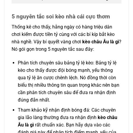
5 nguyên tắc soi kèo nhà cái cực thơm
Thống kê cho thấy, hằng ngày có hàng triệu dân
chơi kiếm được tiền tỷ cùng với các bí kíp bắt kèo
nhà nghề. Vậy bí quyết vàng chơi
kèo châu Âu là gì
?
Nó gói gọn trong 5 nguyên tắc sau đây:
Phân tích chuyên sâu bảng tỷ lệ kèo: Bảng tỷ lệ
kèo cho thấy được đội bóng mạnh, yếu thông
qua tỷ lệ ăn cược chênh lệch. Nó đồng thời còn
biểu thị nhiều thông tin quan trọng khác nên bạn
cần phân tích chuyên sâu để đưa ra nhận định
đúng đắn nhất.
Tham khảo kỹ nhận định bóng đá: Các chuyên
gia lão làng thường đưa ra nhận định
kèo châu
Âu là gì
rất chuẩn xác. Bạn hãy dựa vào các
đánh giá này để phân tích điểm mạnh, yếu của