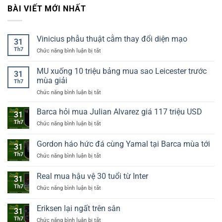
BÀI VIẾT MỚI NHẤT
Vinicius phẫu thuật cằm thay đổi diện mạo
31
Th7
Chức năng bình luận bị tắt
ở
Vinicius
phẫu
MU xuống 10 triệu bảng mua sao Leicester trước
31
thuật
mùa giải
Th7
cằm
Chức năng bình luận bị tắt
ở
thay
MU
đổi
xuống
diện
Barca hỏi mua Julian Alvarez giá 117 triệu USD
31
10
mạo
Th7
Chức năng bình luận bị tắt
ở
triệu
Barca
bảng
hỏi
Gordon háo hức đá cùng Yamal tại Barca mùa tới
mua
31
mua
sao
Th7
Chức năng bình luận bị tắt
ở
Julian
Leicester
Gordon
Alvarez
trước
háo
giá
Real mua hậu vệ 30 tuổi từ Inter
mùa
31
hức
117
giải
Th7
Chức năng bình luận bị tắt
ở
đá
triệu
Real
cùng
USD
mua
Yamal
Eriksen lại ngất trên sân
31
hậu
tại
Th7
Chức năng bình luận bị tắt
ở
vệ