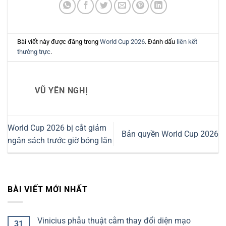
Bài viết này được đăng trong
World Cup 2026
. Đánh dấu
liên kết
thường trực
.
VŨ YÊN NGHỊ
World Cup 2026 bị cắt giảm
Bản quyền World Cup 2026
ngân sách trước giờ bóng lăn
BÀI VIẾT MỚI NHẤT
Vinicius phẫu thuật cằm thay đổi diện mạo
31