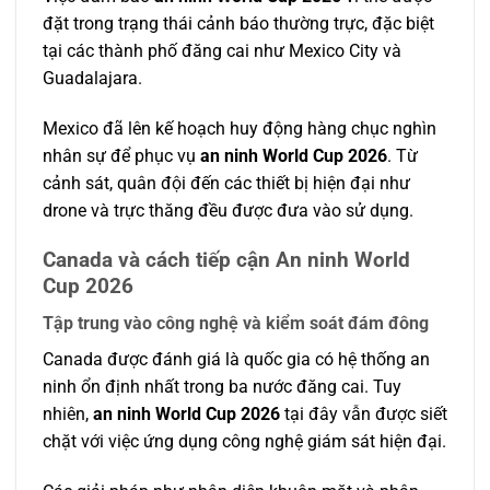
đặt trong trạng thái cảnh báo thường trực, đặc biệt
tại các thành phố đăng cai như Mexico City và
Guadalajara.
Mexico đã lên kế hoạch huy động hàng chục nghìn
nhân sự để phục vụ
an ninh World Cup 2026
. Từ
cảnh sát, quân đội đến các thiết bị hiện đại như
drone và trực thăng đều được đưa vào sử dụng.
Canada và cách tiếp cận An ninh World
Cup 2026
Tập trung vào công nghệ và kiểm soát đám đông
Canada được đánh giá là quốc gia có hệ thống an
ninh ổn định nhất trong ba nước đăng cai. Tuy
nhiên,
an ninh World Cup 2026
tại đây vẫn được siết
chặt với việc ứng dụng công nghệ giám sát hiện đại.