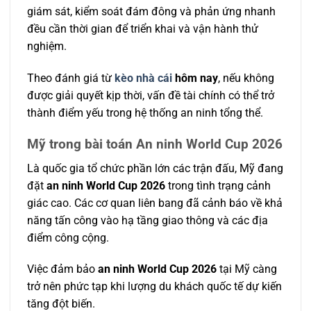
giám sát, kiểm soát đám đông và phản ứng nhanh
đều cần thời gian để triển khai và vận hành thử
nghiệm.
Theo đánh giá từ
kèo nhà cái
hôm nay
, nếu không
được giải quyết kịp thời, vấn đề tài chính có thể trở
thành điểm yếu trong hệ thống an ninh tổng thể.
Mỹ trong bài toán An ninh World Cup 2026
Là quốc gia tổ chức phần lớn các trận đấu, Mỹ đang
đặt
an ninh World Cup 2026
trong tình trạng cảnh
giác cao. Các cơ quan liên bang đã cảnh báo về khả
năng tấn công vào hạ tầng giao thông và các địa
điểm công cộng.
Việc đảm bảo
an ninh World Cup 2026
tại Mỹ càng
trở nên phức tạp khi lượng du khách quốc tế dự kiến
tăng đột biến.