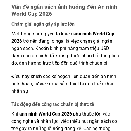
Vấn đề ngân sách ảnh hưởng đến An ninh
World Cup 2026
Chậm giải ngân gây áp lực lớn
Một trong những yếu tố khiến
ann ninh World Cup
2026
trở nên đáng lo ngại là việc chậm giải ngân
ngân sách. Khoản kinh phí hàng trăm triệu USD
dành cho an ninh đã không được phân bổ đúng tiến
độ, ảnh hưởng trực tiếp đến quá trình chuẩn bị.
Điều này khiến các kế hoạch liên quan đến an ninh
bị trì hoãn, từ việc mua sắm thiết bị đến triển khai
nhân sự.
Tác động đến công tác chuẩn bị thực tế
Khi
ann ninh World Cup 2026
phụ thuộc lớn vào
công nghệ và nhân lực, việc thiếu hụt ngân sách có
thể gây ra những lỗ hổng đáng kể. Các hệ thống