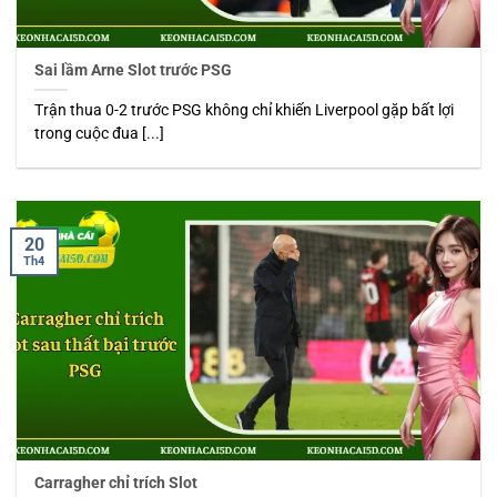
Sai lầm Arne Slot trước PSG
Trận thua 0-2 trước PSG không chỉ khiến Liverpool gặp bất lợi
trong cuộc đua [...]
20
Th4
Carragher chỉ trích Slot