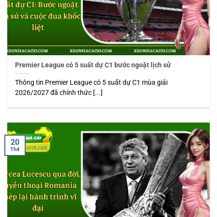
Premier League có 5 suất dự C1 bước ngoặt lịch sử
Thông tin Premier League có 5 suất dự C1 mùa giải
2026/2027 đã chính thức [...]
20
Th4