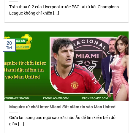
Trận thua 0-2 của Liverpool trước PSG tại tứ kết Champions
League không chỉ khiến [...]
20
Th4
Maguire từ chối Inter Miami đặt niềm tin vào Man United
Giữa làn sóng các ngôi sao rời châu Âu để tìm kiếm bến đỗ
giàu [...]