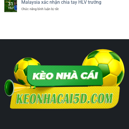
mừng
kiện
Malaysia xác nhận chia tay HLV trưởng
31
Công
Chủ
Th7
Chức năng bình luận bị tắt
ở
an
tịch
Malaysia
TP
Real
xác
HCM
nhận
đoạt
chia
Cup
tay
Quốc
HLV
gia
trưởng
2026