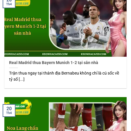
Th4
Real Madrid thua Bayern Munich 1-2 tại sân nhà
Trận thua ngay tại thánh địa Bernabeu không chỉ là cú sốc về
tỷ số [...]
20
Th4