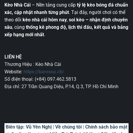
Kèo Nhà Cái
– Nền tảng cung cấp
tỷ lệ kèo bóng đá chuẩn
xác, cập nhật nhanh từng phút
. Tại đây, người chơi có thể
theo dõi
kèo nhà cái hôm nay
,
soi kèo – nhận định chuyên
sâu
, cùng
thống kê phong độ, lịch thi đấu, kết quả và bảng
xếp hạng mới nhất
.
LIÊN HỆ
Thương Hiệu : Kèo Nhà Cái
Website:
https://barossa.ch/
Số điện thoại: (+84) 097.462.5813
Địa chỉ: 27 Trần Quang Diệu, P.14, Q.3, TP. Hồ Chí Minh
Biên tập: Vũ Yên Nghị
|
Về chúng tôi
|
Chính sách bảo mật